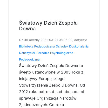
Światowy Dzień Zespołu
Downa
Opublikowany 2021-03-21 08:05:00, dotyczy:
Biblioteka Pedagogiczna
Ośrodek Doskonalenia
Nauczycieli
Poradnia Psychologiczno-
Pedagogiczna
Światowy Dzień Zespołu Downa to
święto ustanowione w 2005 roku z
inicjatywy Europejskiego
Stowarzyszenia Zespołu Downa. Od
2012 roku patronat nad obchodami
sprawuje Organizacja Narodów
Zjednoczonych. Co roku