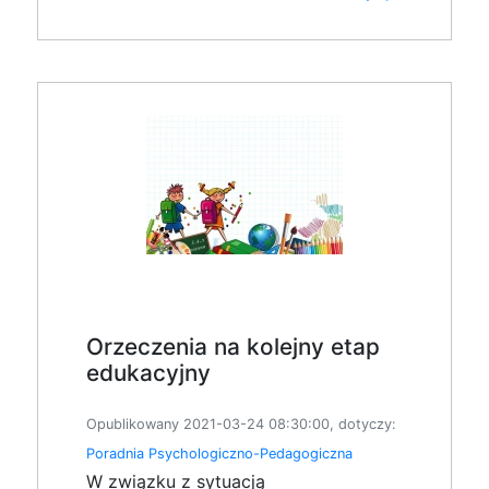
Orzeczenia na kolejny etap
edukacyjny
Opublikowany 2021-03-24 08:30:00, dotyczy:
Poradnia Psychologiczno-Pedagogiczna
W związku z sytuacją