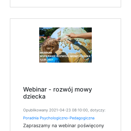
Webinar - rozwój mowy
dziecka
Opublikowany 2021-04-23 08:10:00, dotyczy:
Poradnia Psychologiczno-Pedagogiczna
Zapraszamy na webinar poświęcony