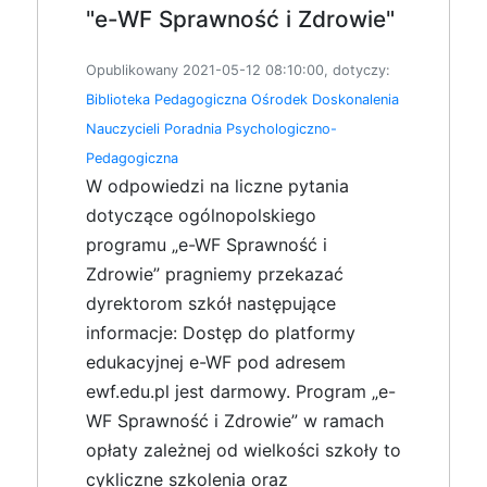
"e-WF Sprawność i Zdrowie"
Opublikowany 2021-05-12 08:10:00, dotyczy:
Biblioteka Pedagogiczna
Ośrodek Doskonalenia
Nauczycieli
Poradnia Psychologiczno-
Pedagogiczna
W odpowiedzi na liczne pytania
dotyczące ogólnopolskiego
programu „e-WF Sprawność i
Zdrowie” pragniemy przekazać
dyrektorom szkół następujące
informacje: Dostęp do platformy
edukacyjnej e-WF pod adresem
ewf.edu.pl jest darmowy. Program „e-
WF Sprawność i Zdrowie” w ramach
opłaty zależnej od wielkości szkoły to
cykliczne szkolenia oraz