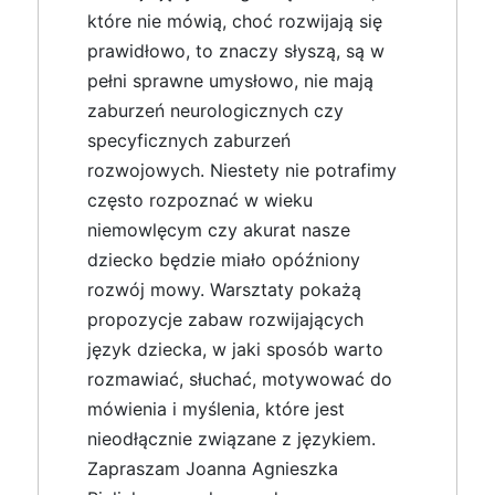
które nie mówią, choć rozwijają się
prawidłowo, to znaczy słyszą, są w
pełni sprawne umysłowo, nie mają
zaburzeń neurologicznych czy
specyficznych zaburzeń
rozwojowych. Niestety nie potrafimy
często rozpoznać w wieku
niemowlęcym czy akurat nasze
dziecko będzie miało opóźniony
rozwój mowy. Warsztaty pokażą
propozycje zabaw rozwijających
język dziecka, w jaki sposób warto
rozmawiać, słuchać, motywować do
mówienia i myślenia, które jest
nieodłącznie związane z językiem.
Zapraszam Joanna Agnieszka