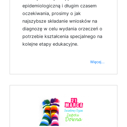
epidemiologiczną i długim czasem
oczekiwania, prosimy o jak
najszybsze składanie wniosków na
diagnozę w celu wydania orzeczeń o
potrzebie kształcenia specjalnego na
kolejne etapy edukacyjne.
Więcej...