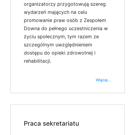
organizatorzy przygotowują szereg
wydarzeń mających na celu
promowanie praw osób z Zespołem
Downa do pełnego uczestniczenia w
życiu społecznym, tym razem ze
szczególnym uwzględnieniem
dostępu do opieki zdrowotnej i
rehabilitacji.
Więcej...
Praca sekretariatu