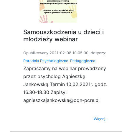
Samouszkodzenia u dzieci i
młodzieży webinar
Opublikowany 2021-02-08 10:05:00, dotyczy:
Poradnia Psychologiczno-Pedagogiczna
Zapraszamy na webinar prowadzony
przez psycholog Agnieszkę
Jankowską Termin 10.02.2021r. godz.
16.30-18.30 Zapisy:
agnieszkajankowska@odn-pcre.pl
Więcej...