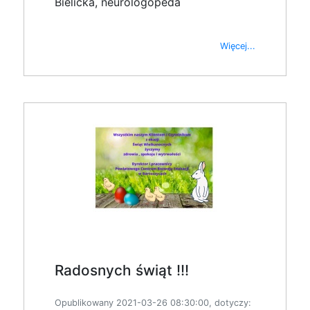
Bielicka, neurologopeda
Więcej...
Radosnych świąt !!!
Opublikowany 2021-03-26 08:30:00, dotyczy: