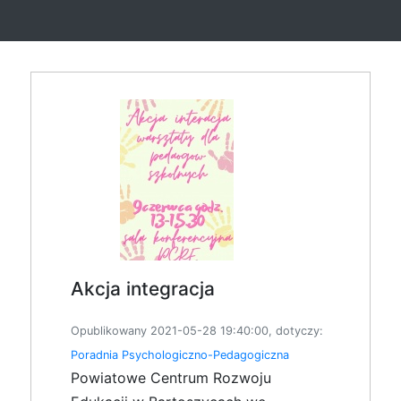
Akcja integracja
Opublikowany 2021-05-28 19:40:00, dotyczy:
Poradnia Psychologiczno-Pedagogiczna
Powiatowe Centrum Rozwoju