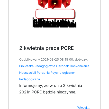
2 kwietnia praca PCRE
Opublikowany 2021-03-25 08:15:00, dotyczy:
Biblioteka Pedagogiczna
Ośrodek Doskonalenia
Nauczycieli
Poradnia Psychologiczno-
Pedagogiczna
Informujemy, że w dniu 2 kwietnia
2021r. PCRE będzie nieczynne.
Więcej...