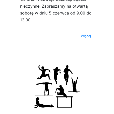
nieczynne. Zapraszamy na otwartą
sobotę w dniu 5 czerwca od 9.00 do
13.00
Więcej...