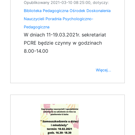
Opublikowany 2021-03-10 08:25:00, dotyczy:
Biblioteka Pedagogiczna
Ośrodek Doskonalenia
Nauczycieli
Poradnia Psychologiczno-
Pedagogiczna
W dniach 11-19.03.2021r. sekretariat
PCRE będzie czynny w godzinach
8.00-14.00
Więcej...