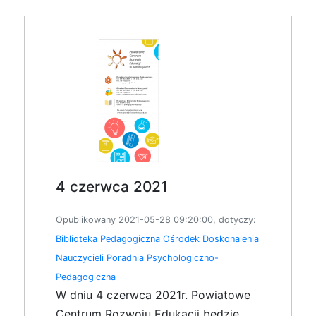
4 czerwca 2021
Opublikowany 2021-05-28 09:20:00, dotyczy:
Biblioteka Pedagogiczna
Ośrodek Doskonalenia
Nauczycieli
Poradnia Psychologiczno-
Pedagogiczna
W dniu 4 czerwca 2021r. Powiatowe
Centrum Rozwoju Edukacji będzie