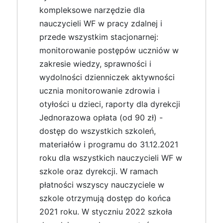
kompleksowe narzędzie dla
nauczycieli WF w pracy zdalnej i
przede wszystkim stacjonarnej:
monitorowanie postępów uczniów w
zakresie wiedzy, sprawności i
wydolności dzienniczek aktywności
ucznia monitorowanie zdrowia i
otyłości u dzieci, raporty dla dyrekcji
Jednorazowa opłata (od 90 zł) -
dostęp do wszystkich szkoleń,
materiałów i programu do 31.12.2021
roku dla wszystkich nauczycieli WF w
szkole oraz dyrekcji. W ramach
płatności wszyscy nauczyciele w
szkole otrzymują dostęp do końca
2021 roku. W styczniu 2022 szkoła