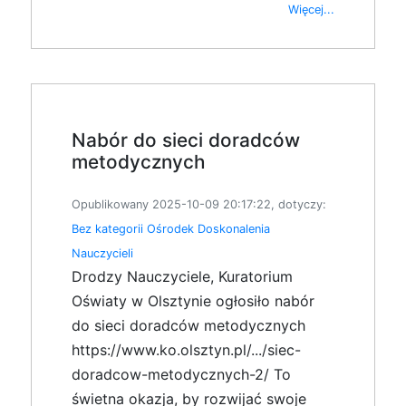
Więcej...
Nabór do sieci doradców
metodycznych
Opublikowany 2025-10-09 20:17:22, dotyczy:
Bez kategorii
Ośrodek Doskonalenia
Nauczycieli
Drodzy Nauczyciele, Kuratorium
Oświaty w Olsztynie ogłosiło nabór
do sieci doradców metodycznych
https://www.ko.olsztyn.pl/.../siec-
doradcow-metodycznych-2/ To
świetna okazja, by rozwijać swoje