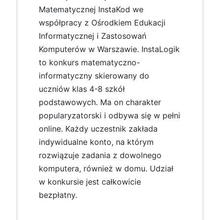
Matematycznej InstaKod we
współpracy z Ośrodkiem Edukacji
Informatycznej i Zastosowań
Komputerów w Warszawie. InstaLogik
to konkurs matematyczno-
informatyczny skierowany do
uczniów klas 4-8 szkół
podstawowych. Ma on charakter
popularyzatorski i odbywa się w pełni
online. Każdy uczestnik zakłada
indywidualne konto, na którym
rozwiązuje zadania z dowolnego
komputera, również w domu. Udział
w konkursie jest całkowicie
bezpłatny.