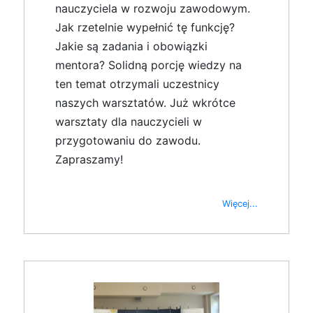
nauczyciela w rozwoju zawodowym.
Jak rzetelnie wypełnić tę funkcję?
Jakie są zadania i obowiązki
mentora? Solidną porcję wiedzy na
ten temat otrzymali uczestnicy
naszych warsztatów. Już wkrótce
warsztaty dla nauczycieli w
przygotowaniu do zawodu.
Zapraszamy!
Więcej...