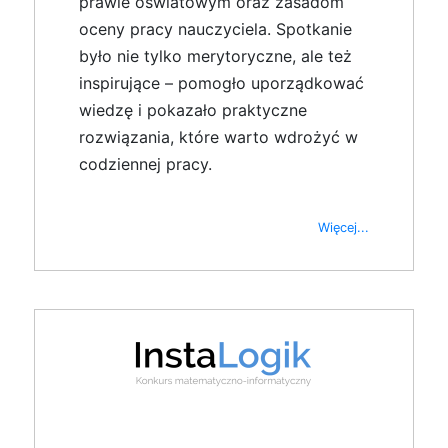
prawie oświatowym oraz zasadom
oceny pracy nauczyciela. Spotkanie
było nie tylko merytoryczne, ale też
inspirujące – pomogło uporządkować
wiedzę i pokazało praktyczne
rozwiązania, które warto wdrożyć w
codziennej pracy.
Więcej...