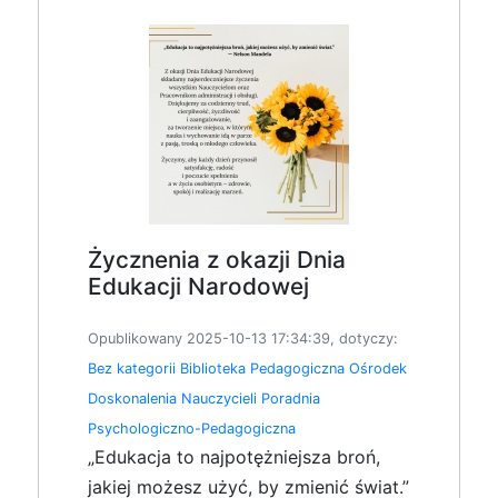
Życznenia z okazji Dnia
Edukacji Narodowej
Opublikowany 2025-10-13 17:34:39, dotyczy:
Bez kategorii
Biblioteka Pedagogiczna
Ośrodek
Doskonalenia Nauczycieli
Poradnia
Psychologiczno-Pedagogiczna
„Edukacja to najpotężniejsza broń,
jakiej możesz użyć, by zmienić świat.”