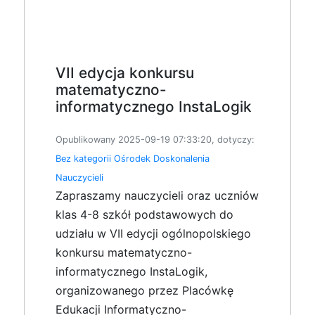
VII edycja konkursu
matematyczno-
informatycznego InstaLogik
Opublikowany 2025-09-19 07:33:20, dotyczy:
Bez kategorii
Ośrodek Doskonalenia
Nauczycieli
Zapraszamy nauczycieli oraz uczniów
klas 4-8 szkół podstawowych do
udziału w VII edycji ogólnopolskiego
konkursu matematyczno-
informatycznego InstaLogik,
organizowanego przez Placówkę
Edukacji Informatyczno-