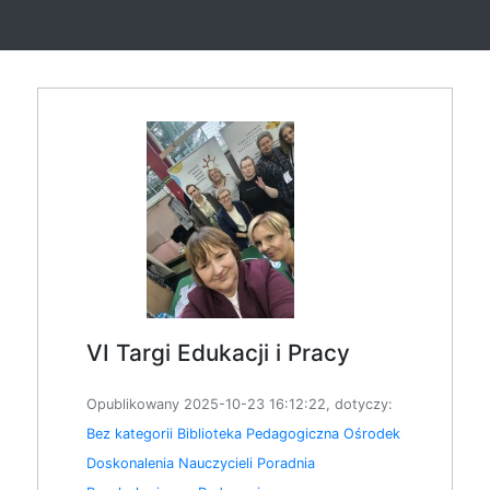
VI Targi Edukacji i Pracy
Opublikowany 2025-10-23 16:12:22, dotyczy:
Bez kategorii
Biblioteka Pedagogiczna
Ośrodek
Doskonalenia Nauczycieli
Poradnia