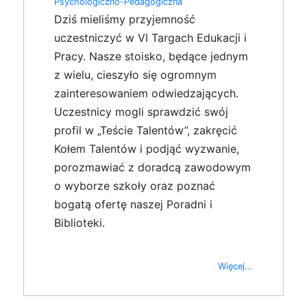
Psychologiczno-Pedagogiczna
Dziś mieliśmy przyjemność
uczestniczyć w VI Targach Edukacji i
Pracy. Nasze stoisko, będące jednym
z wielu, cieszyło się ogromnym
zainteresowaniem odwiedzających.
Uczestnicy mogli sprawdzić swój
profil w „Teście Talentów”, zakręcić
Kołem Talentów i podjąć wyzwanie,
porozmawiać z doradcą zawodowym
o wyborze szkoły oraz poznać
bogatą ofertę naszej Poradni i
Biblioteki.
Więcej...