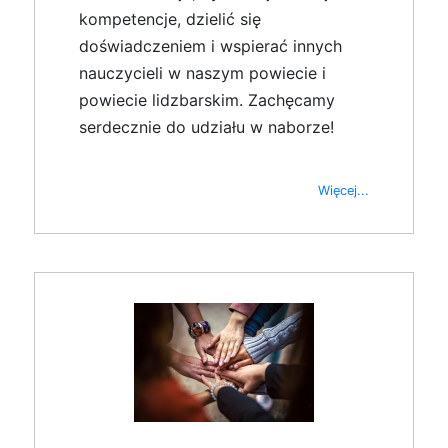
kompetencje, dzielić się
doświadczeniem i wspierać innych
nauczycieli w naszym powiecie i
powiecie lidzbarskim. Zachęcamy
serdecznie do udziału w naborze!
Więcej...