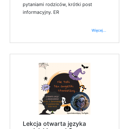
pytaniami rodziców, krótki post
informacyjny. ER
Więcej...
Lekcja otwarta języka