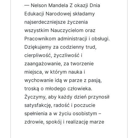
— Nelson Mandela Z okazji Dnia
Edukacji Narodowej składamy
najserdeczniejsze życzenia
wszystkim Nauczycielom oraz
Pracownikom administracji i obsługi.
Dziękujemy za codzienny trud,
cierpliwość, życzliwość i
zaangażowanie, za tworzenie
miejsca, w którym nauka i
wychowanie idą w parze z pasją,
troską o młodego człowieka.
Życzymy, aby każdy dzień przynosił
satysfakcję, radość i poczucie
spełnienia a w życiu osobistym –
zdrowie, spokój i realizację marze