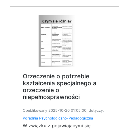
Orzeczenie o potrzebie
kształcenia specjalnego a
orzeczenie o
niepełnosprawności
Opublikowany 2025-10-20 01:05:00, dotyczy:
Poradnia Psychologiczno-Pedagogiczna
W związku z pojawiajacymi się