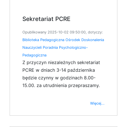
Sekretariat PCRE
Opublikowany 2025-10-02 09:50:00, dotyczy:
Biblioteka Pedagogiczna
Ośrodek Doskonalenia
Nauczycieli
Poradnia Psychologiczno-
Pedagogiczna
Z przyczyn niezależnych sekretariat
PCRE w dniach 3-14 października
będzie czynny w godzinach 8.00-
15.00. za utrudnienia przepraszamy.
Więcej...