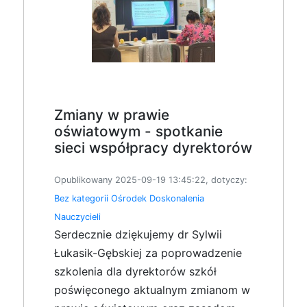
Zmiany w prawie
oświatowym - spotkanie
sieci współpracy dyrektorów
Opublikowany 2025-09-19 13:45:22, dotyczy:
Bez kategorii
Ośrodek Doskonalenia
Nauczycieli
Serdecznie dziękujemy dr Sylwii
Łukasik-Gębskiej za poprowadzenie
szkolenia dla dyrektorów szkół
poświęconego aktualnym zmianom w