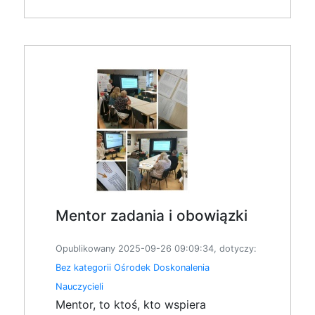
Mentor zadania i obowiązki
Opublikowany 2025-09-26 09:09:34, dotyczy:
Bez kategorii
Ośrodek Doskonalenia
Nauczycieli
Mentor, to ktoś, kto wspiera