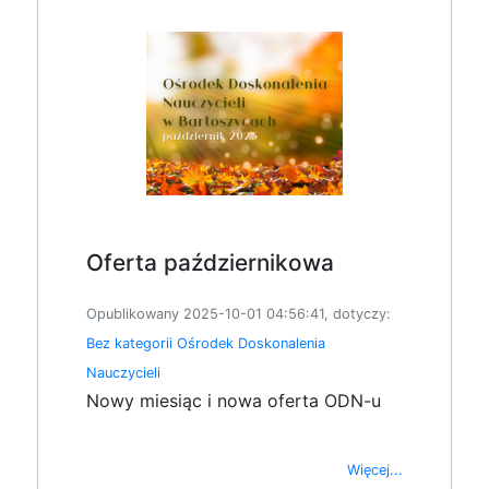
Oferta październikowa
Opublikowany 2025-10-01 04:56:41, dotyczy:
Bez kategorii
Ośrodek Doskonalenia
Nauczycieli
Nowy miesiąc i nowa oferta ODN-u
Więcej...