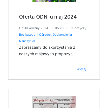
Oferta ODN-u maj 2024
Opublikowany 2024-05-05 20:08:51, dotyczy:
Bez kategorii
Ośrodek Doskonalenia
Nauczycieli
Zapraszamy do skorzystania z
naszych majowych propozycji
Więcej...