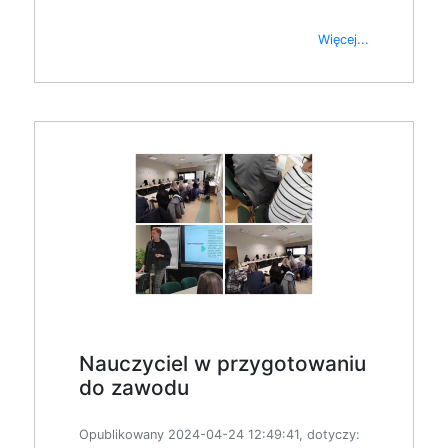
Więcej...
Nauczyciel w przygotowaniu
do zawodu
Opublikowany 2024-04-24 12:49:41, dotyczy: