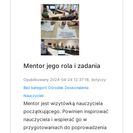
Mentor jego rola i zadania
Opublikowany 2024-04-24 12:37:18, dotyczy:
Bez kategorii
Ośrodek Doskonalenia
Nauczycieli
Mentor jest wizytówką nauczyciela
początkującego. Powinien inspirować
nauczyciela i wspierać go w
przygotowaniach do poprowadzenia