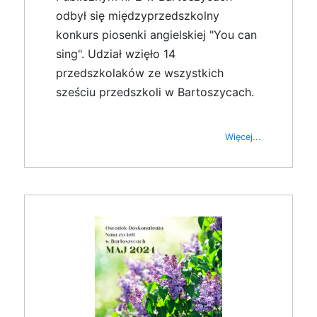
odbył się międzyprzedszkolny
konkurs piosenki angielskiej "You can
sing". Udział wzięło 14
przedszkolaków ze wszystkich
sześciu przedszkoli w Bartoszycach.
Więcej...