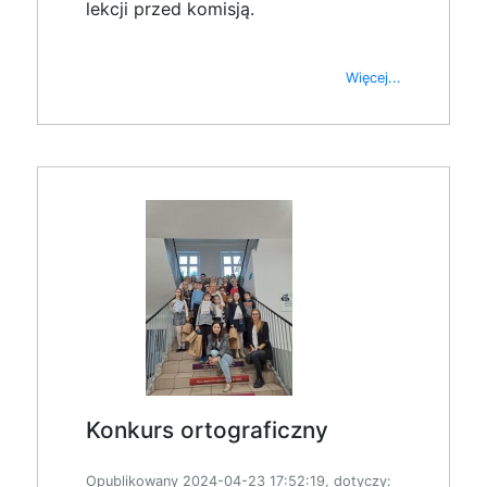
lekcji przed komisją.
Więcej...
Konkurs ortograficzny
Opublikowany 2024-04-23 17:52:19, dotyczy: