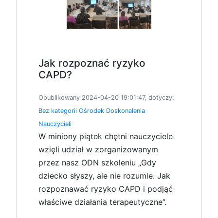
Jak rozpoznać ryzyko
CAPD?
Opublikowany 2024-04-20 19:01:47, dotyczy:
Bez kategorii
Ośrodek Doskonalenia
Nauczycieli
W miniony piątek chętni nauczyciele
wzięli udział w zorganizowanym
przez nasz ODN szkoleniu „Gdy
dziecko słyszy, ale nie rozumie. Jak
rozpoznawać ryzyko CAPD i podjąć
właściwe działania terapeutyczne”.