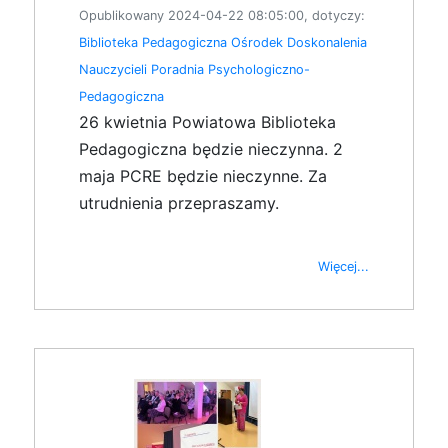
Opublikowany 2024-04-22 08:05:00, dotyczy:
Biblioteka Pedagogiczna
Ośrodek Doskonalenia
Nauczycieli
Poradnia Psychologiczno-
Pedagogiczna
26 kwietnia Powiatowa Biblioteka
Pedagogiczna będzie nieczynna. 2
maja PCRE będzie nieczynne. Za
utrudnienia przepraszamy.
Więcej...