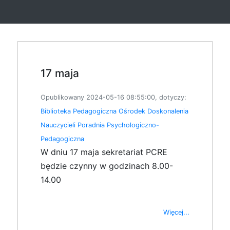
17 maja
Opublikowany 2024-05-16 08:55:00, dotyczy:
Biblioteka Pedagogiczna
Ośrodek Doskonalenia
Nauczycieli
Poradnia Psychologiczno-
Pedagogiczna
W dniu 17 maja sekretariat PCRE
będzie czynny w godzinach 8.00-
14.00
Więcej...