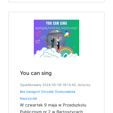
You can sing
Opublikowany 2024-05-09 19:13:45, dotyczy:
Bez kategorii
Ośrodek Doskonalenia
Nauczycieli
W czwartek 9 maja w Przedszkolu
Publicznym nr 2 w Bartoszycach