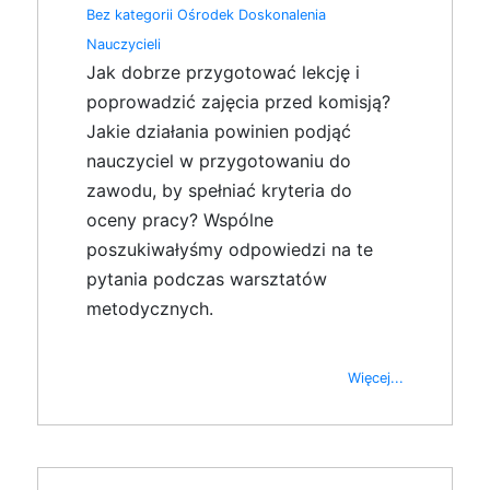
Bez kategorii
Ośrodek Doskonalenia
Nauczycieli
Jak dobrze przygotować lekcję i
poprowadzić zajęcia przed komisją?
Jakie działania powinien podjąć
nauczyciel w przygotowaniu do
zawodu, by spełniać kryteria do
oceny pracy? Wspólne
poszukiwałyśmy odpowiedzi na te
pytania podczas warsztatów
metodycznych.
Więcej...