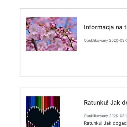
Informacja na 
Opublikowany 2020-03-2
Ratunku! Jak d
Opublikowany 2020-03-2
Ratunku! Jak dogada