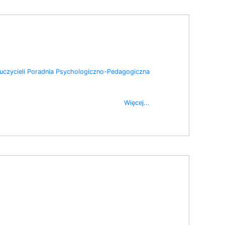
czycieli
Poradnia Psychologiczno-Pedagogiczna
Więcej...