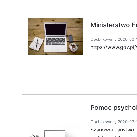
Ministerstwo E
Opublikowany 2020-03-1
https://www.gov.pl
Pomoc psychol
Opublikowany 2020-03-1
Szanowni Państwo! 