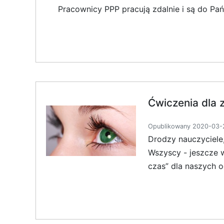
Pracownicy PPP pracują zdalnie i są do Pa
Ćwiczenia dla
Opublikowany 2020-03-2
Drodzy nauczyciele,
Wszyscy - jeszcze 
czas” dla naszych o