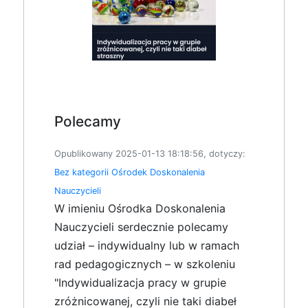
Polecamy
Opublikowany 2025-01-13 18:18:56, dotyczy:
Bez kategorii
Ośrodek Doskonalenia
Nauczycieli
W imieniu Ośrodka Doskonalenia
Nauczycieli serdecznie polecamy
udział – indywidualny lub w ramach
rad pedagogicznych – w szkoleniu
"Indywidualizacja pracy w grupie
zróżnicowanej, czyli nie taki diabeł