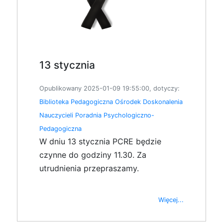
13 stycznia
Opublikowany 2025-01-09 19:55:00, dotyczy:
Biblioteka Pedagogiczna
Ośrodek Doskonalenia
Nauczycieli
Poradnia Psychologiczno-
Pedagogiczna
W dniu 13 stycznia PCRE będzie
czynne do godziny 11.30. Za
utrudnienia przepraszamy.
Więcej...