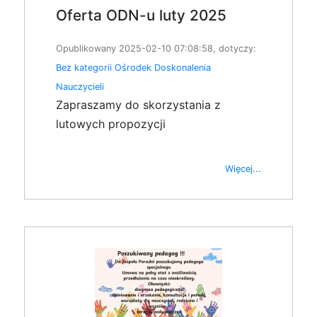
Oferta ODN-u luty 2025
Opublikowany 2025-02-10 07:08:58, dotyczy:
Bez kategorii
Ośrodek Doskonalenia
Nauczycieli
Zapraszamy do skorzystania z
lutowych propozycji
Więcej...