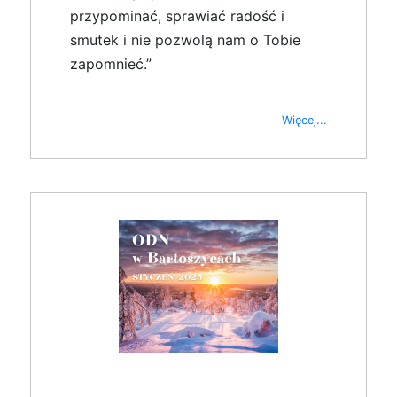
przypominać, sprawiać radość i
smutek i nie pozwolą nam o Tobie
zapomnieć.”
Więcej...