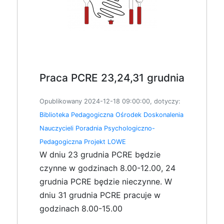
Praca PCRE 23,24,31 grudnia
Opublikowany 2024-12-18 09:00:00, dotyczy:
Biblioteka Pedagogiczna
Ośrodek Doskonalenia
Nauczycieli
Poradnia Psychologiczno-
Pedagogiczna
Projekt LOWE
W dniu 23 grudnia PCRE będzie
czynne w godzinach 8.00-12.00, 24
grudnia PCRE będzie nieczynne. W
dniu 31 grudnia PCRE pracuje w
godzinach 8.00-15.00