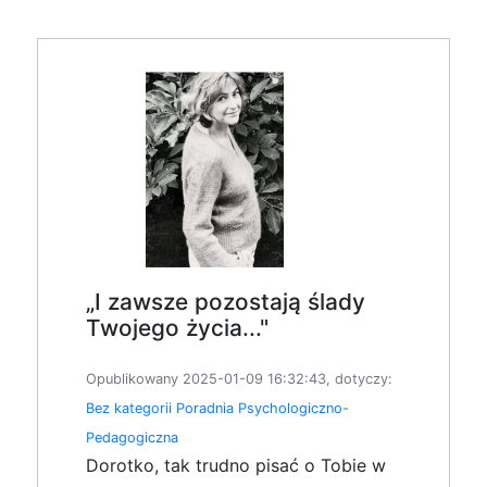
„I zawsze pozostają ślady
Twojego życia..."
Opublikowany 2025-01-09 16:32:43, dotyczy:
Bez kategorii
Poradnia Psychologiczno-
Pedagogiczna
Dorotko, tak trudno pisać o Tobie w