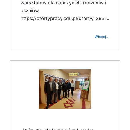
warsztatów dla nauczycieli, rodziców i
uczniów.
https://ofertypracy.edu.pl/oferty/129510
Więcej...