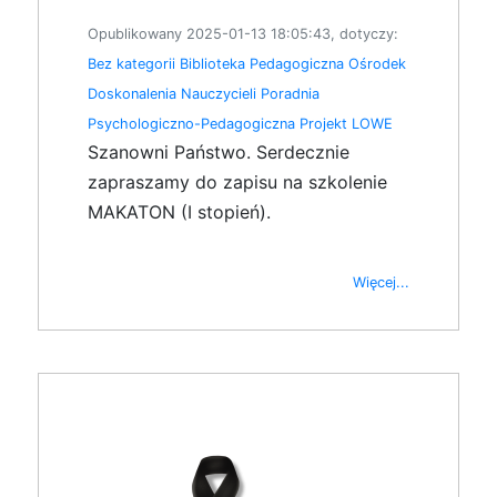
Opublikowany 2025-01-13 18:05:43, dotyczy:
Bez kategorii
Biblioteka Pedagogiczna
Ośrodek
Doskonalenia Nauczycieli
Poradnia
Psychologiczno-Pedagogiczna
Projekt LOWE
Szanowni Państwo. Serdecznie
zapraszamy do zapisu na szkolenie
MAKATON (I stopień).
Więcej...