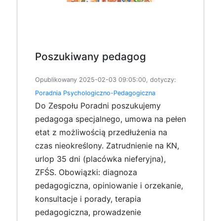
Poszukiwany pedagog
Opublikowany 2025-02-03 09:05:00, dotyczy:
Poradnia Psychologiczno-Pedagogiczna
Do Zespołu Poradni poszukujemy
pedagoga specjalnego, umowa na pełen
etat z możliwością przedłużenia na
czas nieokreślony. Zatrudnienie na KN,
urlop 35 dni (placówka nieferyjna),
ZFŚS. Obowiązki: diagnoza
pedagogiczna, opiniowanie i orzekanie,
konsultacje i porady, terapia
pedagogiczna, prowadzenie