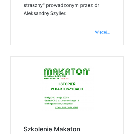
straszny" prowadzonym przez dr
Aleksandrę Szyller.
Więcej...
Szkolenie Makaton