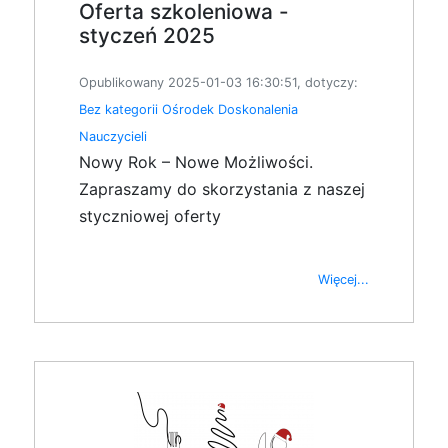
Oferta szkoleniowa -
styczeń 2025
Opublikowany 2025-01-03 16:30:51, dotyczy:
Bez kategorii
Ośrodek Doskonalenia
Nauczycieli
Nowy Rok – Nowe Możliwości.
Zapraszamy do skorzystania z naszej
styczniowej oferty
Więcej...