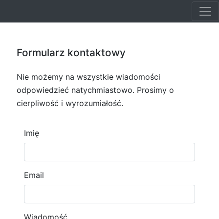
Formularz kontaktowy
Nie możemy na wszystkie wiadomości
odpowiedzieć natychmiastowo. Prosimy o
cierpliwość i wyrozumiałość.
Imię
Email
Wiadomość