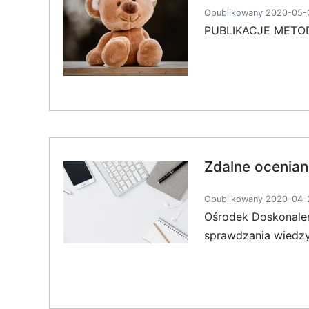
Opublikowany 2020-05-0
PUBLIKACJE METODY
Zdalne ocenian
Opublikowany 2020-04-2
Ośrodek Doskonaleni
sprawdzania wiedz