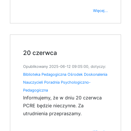
Więcej...
20 czerwca
Opublikowany 2025-06-12 09:05:00, dotyczy:
Biblioteka Pedagogiczna
Ośrodek Doskonalenia
Nauczycieli
Poradnia Psychologiczno-
Pedagogiczna
Informujemy, że w dniu 20 czerwca
PCRE będzie nieczynne. Za
utrudnienia przepraszamy.