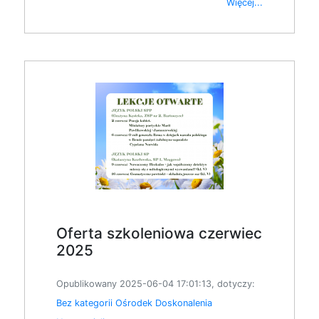
Więcej...
Oferta szkoleniowa czerwiec
2025
Opublikowany 2025-06-04 17:01:13, dotyczy:
Bez kategorii
Ośrodek Doskonalenia