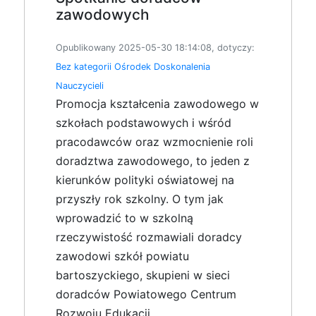
zawodowych
Opublikowany 2025-05-30 18:14:08, dotyczy:
Bez kategorii
Ośrodek Doskonalenia
Nauczycieli
Promocja kształcenia zawodowego w
szkołach podstawowych i wśród
pracodawców oraz wzmocnienie roli
doradztwa zawodowego, to jeden z
kierunków polityki oświatowej na
przyszły rok szkolny. O tym jak
wprowadzić to w szkolną
rzeczywistość rozmawiali doradcy
zawodowi szkół powiatu
bartoszyckiego, skupieni w sieci
doradców Powiatowego Centrum
Rozwoju Edukacji.