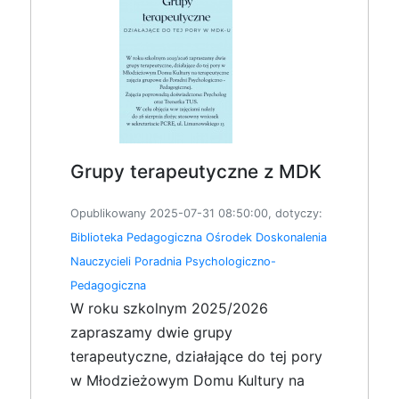
Grupy terapeutyczne z MDK
Opublikowany 2025-07-31 08:50:00, dotyczy:
Biblioteka Pedagogiczna
Ośrodek Doskonalenia
Nauczycieli
Poradnia Psychologiczno-
Pedagogiczna
W roku szkolnym 2025/2026
zapraszamy dwie grupy
terapeutyczne, działające do tej pory
w Młodzieżowym Domu Kultury na