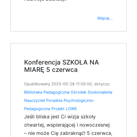
Więcej...
Konferencja SZKOŁA NA
MIARĘ 5 czerwca
Opublikowany 2025-05-28 11:05:00, dotyczy:
Biblioteka Pedagogiczna
Ośrodek Doskonalenia
Nauczycieli
Poradnia Psychologiczno-
Pedagogiczna
Projekt LOWE
Jeśli bliska jest Ci wizja szkoły
otwartej, wspierającej i nowoczesnej
– nie może Cię zabraknąć! 5 czerwca,