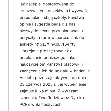
jak najlepiej dostosowana do
rzeczywistych oczekiwań i wyzwań,
przed jakimi stają szkoły. Państwa
opinie i sugestie będą dla nas
niezwykle cenne przy planowaniu
przyszłych form wsparcia. Link do
ankiety https://tiny.pl/7f64jftv
Uprzejmie proszę również o
przekazanie poniższego linku
nauczycielom Państwa placówki i
zachęcenie ich do udziału w badaniu:
Ankieta pozostaje aktywna do dnia
23 czerwca 2025 r. Jej wypełnienie
zajmuje kilka minut. Z wyrazami
szacunku Ewa Rodziewicz Dyrektor
PCRE w Bartoszycach