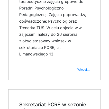
terapeutyczne zajęcia grupowe do
Poradni Psychologiczno -
Pedagogicznej. Zajęcia poprowadzą
doświadczone: Psycholog oraz
Trenerka TUS. W celu objęcia w.w
zajęciami należy do 26 sierpnia
złożyc stosowny wniosek w
sekretariacie PCRE, ul.
Limanowskiego 13
Więcej...
Sekretariat PCRE w sezonie