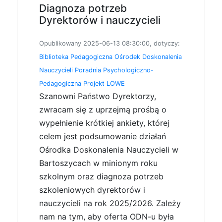
Diagnoza potrzeb
Dyrektorów i nauczycieli
Opublikowany 2025-06-13 08:30:00, dotyczy:
Biblioteka Pedagogiczna
Ośrodek Doskonalenia
Nauczycieli
Poradnia Psychologiczno-
Pedagogiczna
Projekt LOWE
Szanowni Państwo Dyrektorzy,
zwracam się z uprzejmą prośbą o
wypełnienie krótkiej ankiety, której
celem jest podsumowanie działań
Ośrodka Doskonalenia Nauczycieli w
Bartoszycach w minionym roku
szkolnym oraz diagnoza potrzeb
szkoleniowych dyrektorów i
nauczycieli na rok 2025/2026. Zależy
nam na tym, aby oferta ODN-u była