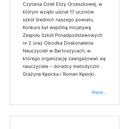
Czytania Dzieł Elizy Orzeszkowej, w
którym wzięło udział 17 uczniów
szkół średnich naszego powiatu.
Konkurs był wspólną inicjatywą
Zespołu Szkół Ponadpodstawowych
nr 2 oraz Ośrodka Doskonalenia
Nauczycieli w Bartoszycach, w
którego organizację zaangażowali się
nauczyciele – doradcy metodyczni:
Grażyna Kęsicka i Roman Kęsicki.
Więcej...