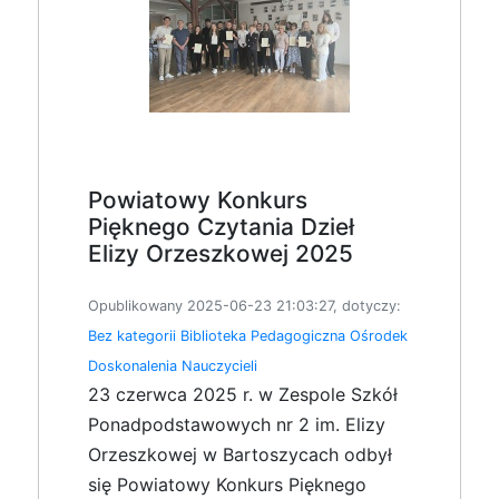
Powiatowy Konkurs
Pięknego Czytania Dzieł
Elizy Orzeszkowej 2025
Opublikowany 2025-06-23 21:03:27, dotyczy:
Bez kategorii
Biblioteka Pedagogiczna
Ośrodek
Doskonalenia Nauczycieli
23 czerwca 2025 r. w Zespole Szkół
Ponadpodstawowych nr 2 im. Elizy
Orzeszkowej w Bartoszycach odbył
się Powiatowy Konkurs Pięknego