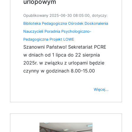
urlopowym
Opublikowany 2025-06-30 08:05:00, dotyczy:
Biblioteka Pedagogiczna
Ośrodek Doskonalenia
Nauczycieli
Poradnia Psychologiczno-
Pedagogiczna
Projekt LOWE
Szanowni Państwo! Sekretariat PCRE
w dniach od 1 lipca do 22 sierpnia
2025r. w związku z urlopami będzie
czynny w godzinach 8.00-15.00
Więcej...