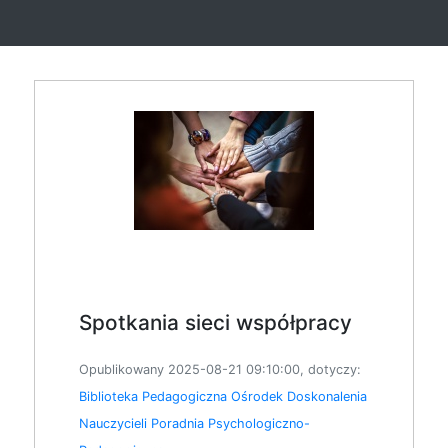
Spotkania sieci współpracy
Opublikowany 2025-08-21 09:10:00, dotyczy:
Biblioteka Pedagogiczna
Ośrodek Doskonalenia
Nauczycieli
Poradnia Psychologiczno-