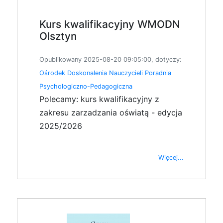
Kurs kwalifikacyjny WMODN
Olsztyn
Opublikowany 2025-08-20 09:05:00, dotyczy:
Ośrodek Doskonalenia Nauczycieli
Poradnia
Psychologiczno-Pedagogiczna
Polecamy: kurs kwalifikacyjny z
zakresu zarzadzania oświatą - edycja
2025/2026
Więcej...