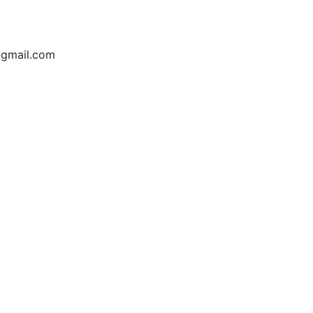
@gmail.com