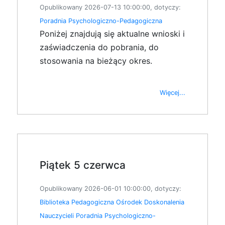
Opublikowany 2026-07-13 10:00:00, dotyczy:
Poradnia Psychologiczno-Pedagogiczna
Poniżej znajdują się aktualne wnioski i
zaświadczenia do pobrania, do
stosowania na bieżący okres.
Więcej...
Piątek 5 czerwca
Opublikowany 2026-06-01 10:00:00, dotyczy:
Biblioteka Pedagogiczna
Ośrodek Doskonalenia
Nauczycieli
Poradnia Psychologiczno-