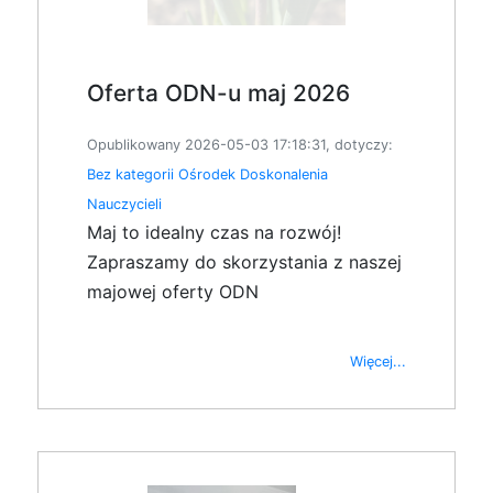
Oferta ODN-u maj 2026
Opublikowany 2026-05-03 17:18:31, dotyczy:
Bez kategorii
Ośrodek Doskonalenia
Nauczycieli
Maj to idealny czas na rozwój!
Zapraszamy do skorzystania z naszej
majowej oferty ODN
Więcej...