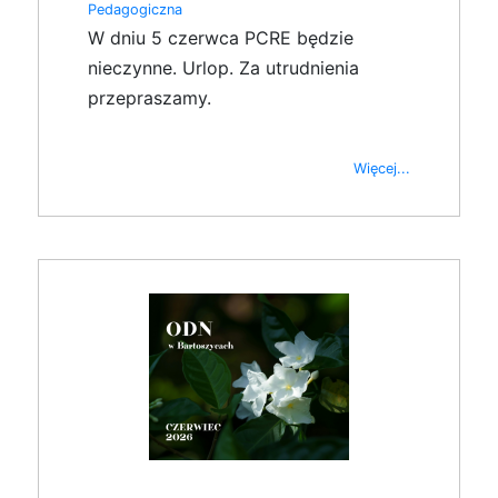
Pedagogiczna
W dniu 5 czerwca PCRE będzie
nieczynne. Urlop. Za utrudnienia
przepraszamy.
Więcej...