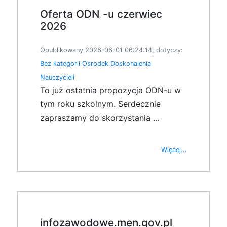
Oferta ODN -u czerwiec
2026
Opublikowany 2026-06-01 06:24:14, dotyczy:
Bez kategorii
Ośrodek Doskonalenia
Nauczycieli
To już ostatnia propozycja ODN-u w
tym roku szkolnym. Serdecznie
zapraszamy do skorzystania ...
Więcej...
infozawodowe.men.gov.pl