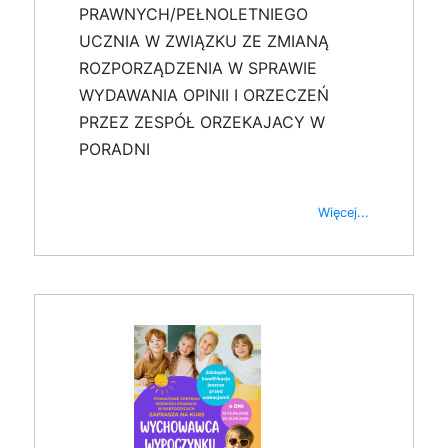
PRAWNYCH/PEŁNOLETNIEGO
UCZNIA W ZWIĄZKU ZE ZMIANĄ
ROZPORZĄDZENIA W SPRAWIE
WYDAWANIA OPINII I ORZECZEŃ
PRZEZ ZESPÓŁ ORZEKAJACY W
PORADNI
Więcej...