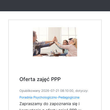
Oferta zajęć PPP
Opublikowany 2026-07-21 08:10:00, dotyczy:
Poradnia Psychologiczno-Pedagogiczna
Zapraszamy do zapoznania się i