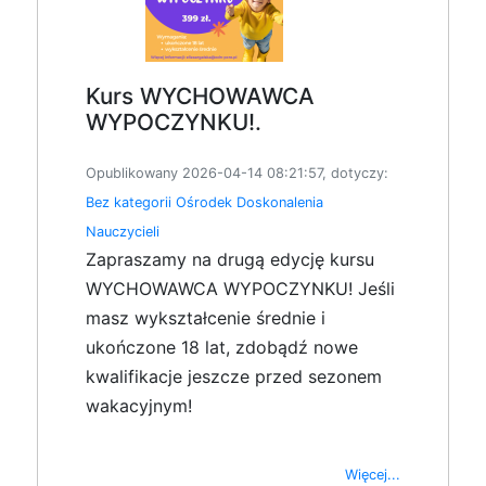
Kurs WYCHOWAWCA
WYPOCZYNKU!.
Opublikowany 2026-04-14 08:21:57, dotyczy:
Bez kategorii
Ośrodek Doskonalenia
Nauczycieli
Zapraszamy na drugą edycję kursu
WYCHOWAWCA WYPOCZYNKU! Jeśli
masz wykształcenie średnie i
ukończone 18 lat, zdobądź nowe
kwalifikacje jeszcze przed sezonem
wakacyjnym!
Więcej...