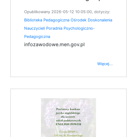
Opublikowany 2026-05-12 10:05:00, dotyczy:
Biblioteka Pedagogiczna
Ośrodek Doskonalenia
Nauczycieli
Poradnia Psychologiczno-
Pedagogiczna
infozawodowe.men.gov.pl
Więcej...