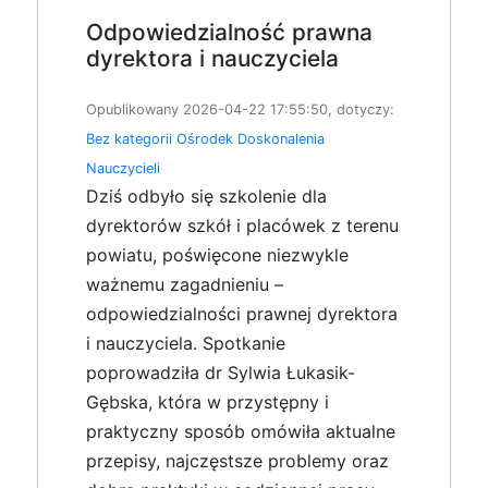
Odpowiedzialność prawna
dyrektora i nauczyciela
Opublikowany 2026-04-22 17:55:50, dotyczy:
Bez kategorii
Ośrodek Doskonalenia
Nauczycieli
Dziś odbyło się szkolenie dla
dyrektorów szkół i placówek z terenu
powiatu, poświęcone niezwykle
ważnemu zagadnieniu –
odpowiedzialności prawnej dyrektora
i nauczyciela. Spotkanie
poprowadziła dr Sylwia Łukasik-
Gębska, która w przystępny i
praktyczny sposób omówiła aktualne
przepisy, najczęstsze problemy oraz