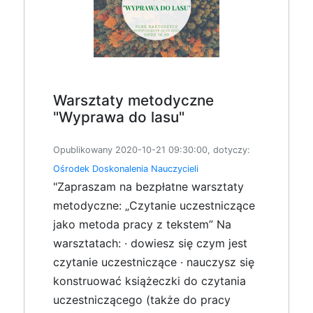
Warsztaty metodyczne
"Wyprawa do lasu"
Opublikowany 2020-10-21 09:30:00, dotyczy:
Ośrodek Doskonalenia Nauczycieli
"Zapraszam na bezpłatne warsztaty
metodyczne: „Czytanie uczestniczące
jako metoda pracy z tekstem” Na
warsztatach: · dowiesz się czym jest
czytanie uczestniczące · nauczysz się
konstruować książeczki do czytania
uczestniczącego (także do pracy