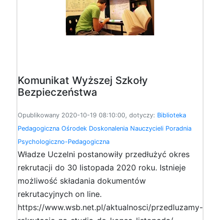
Komunikat Wyższej Szkoły
Bezpieczeństwa
Opublikowany 2020-10-19 08:10:00, dotyczy:
Biblioteka
Pedagogiczna
Ośrodek Doskonalenia Nauczycieli
Poradnia
Psychologiczno-Pedagogiczna
Władze Uczelni postanowiły przedłużyć okres
rekrutacji do 30 listopada 2020 roku. Istnieje
możliwość składania dokumentów
rekrutacyjnych on line.
https://www.wsb.net.pl/aktualnosci/przedluzamy-