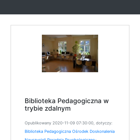
Biblioteka Pedagogiczna w
trybie zdalnym
Opublikowany 2020-11-09 07:30:00, dotyczy:
Biblioteka Pedagogiczna
Ośrodek Doskonalenia
Nauczycieli
Poradnia Psychologiczno-