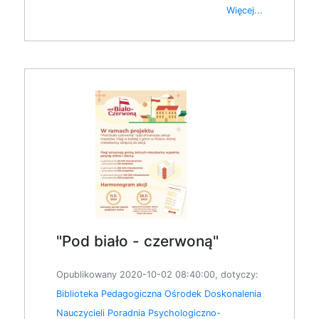
Więcej...
"Pod biało - czerwoną"
Opublikowany 2020-10-02 08:40:00, dotyczy:
Biblioteka Pedagogiczna
Ośrodek Doskonalenia
Nauczycieli
Poradnia Psychologiczno-