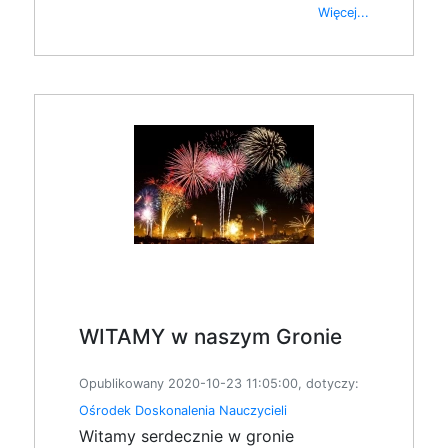
Więcej...
WITAMY w naszym Gronie
Opublikowany 2020-10-23 11:05:00, dotyczy:
Ośrodek Doskonalenia Nauczycieli
Witamy serdecznie w gronie