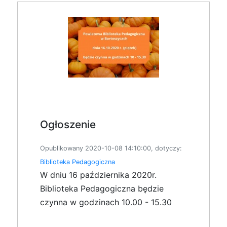
Ogłoszenie
Opublikowany 2020-10-08 14:10:00, dotyczy:
Biblioteka Pedagogiczna
W dniu 16 października 2020r.
Biblioteka Pedagogiczna będzie
czynna w godzinach 10.00 - 15.30