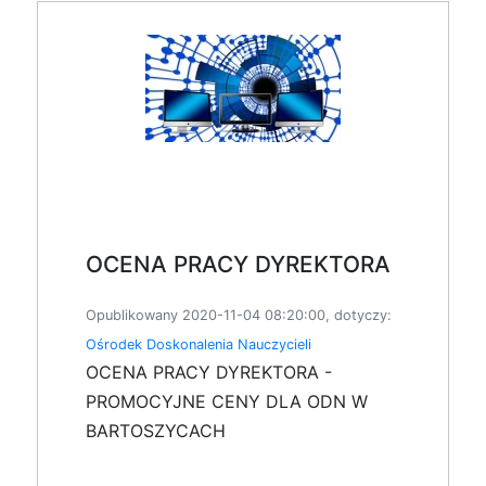
OCENA PRACY DYREKTORA
Opublikowany 2020-11-04 08:20:00, dotyczy:
Ośrodek Doskonalenia Nauczycieli
OCENA PRACY DYREKTORA -
PROMOCYJNE CENY DLA ODN W
BARTOSZYCACH