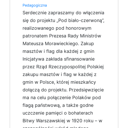
Pedagogiczna
Serdecznie zapraszamy do włączenia
się do projektu „Pod biało-czerwoną”,
realizowanego pod honorowym
patronatem Prezesa Rady Ministrów
Mateusza Morawieckiego. Zakup
masztów i flag dla każdej z gmin
Inicjatywa zakłada sfinansowanie
przez Rząd Rzeczypospolitej Polskiej
zakupu masztów i flag w każdej z
gmin w Polsce, której mieszkańcy
dołączą do projektu. Przedsięwzięcie
ma na celu połączenie Polaków pod
flagą państwową, a także godne
uczczenie pamięci o bohaterach
Bitwy Warszawskiej w 1920 roku – w