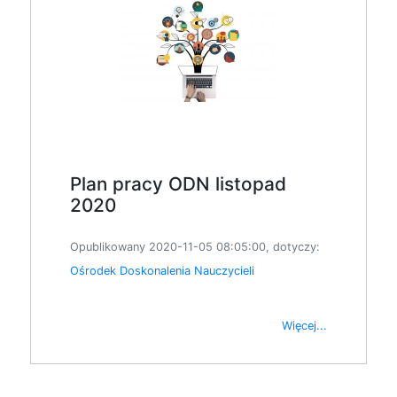
Plan pracy ODN listopad
2020
Opublikowany 2020-11-05 08:05:00, dotyczy:
Ośrodek Doskonalenia Nauczycieli
Więcej...