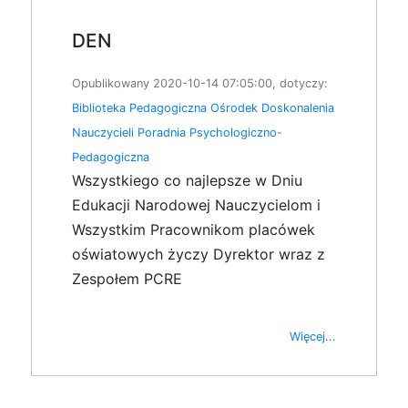
DEN
Opublikowany 2020-10-14 07:05:00, dotyczy:
Biblioteka Pedagogiczna
Ośrodek Doskonalenia
Nauczycieli
Poradnia Psychologiczno-
Pedagogiczna
Wszystkiego co najlepsze w Dniu
Edukacji Narodowej Nauczycielom i
Wszystkim Pracownikom placówek
oświatowych życzy Dyrektor wraz z
Zespołem PCRE
Więcej...