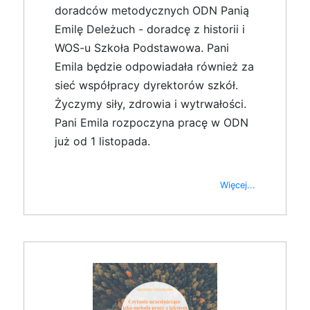
doradców metodycznych ODN Panią
Emilę Deleżuch - doradcę z historii i
WOS-u Szkoła Podstawowa. Pani
Emila będzie odpowiadała również za
sieć współpracy dyrektorów szkół.
Życzymy siły, zdrowia i wytrwałości.
Pani Emila rozpoczyna pracę w ODN
już od 1 listopada.
Więcej...