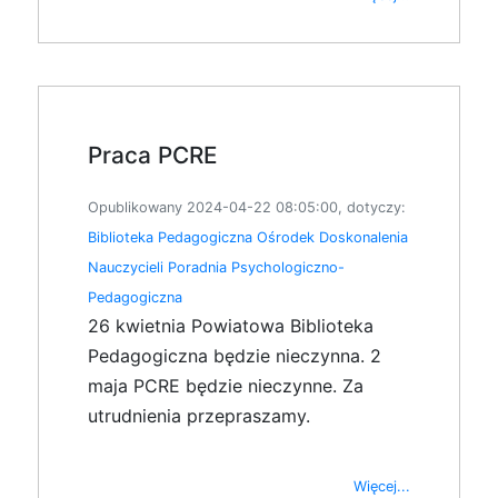
Praca PCRE
Opublikowany 2024-04-22 08:05:00, dotyczy:
Biblioteka Pedagogiczna
Ośrodek Doskonalenia
Nauczycieli
Poradnia Psychologiczno-
Pedagogiczna
26 kwietnia Powiatowa Biblioteka
Pedagogiczna będzie nieczynna. 2
maja PCRE będzie nieczynne. Za
utrudnienia przepraszamy.
Więcej...