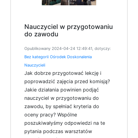
Nauczyciel w przygotowaniu
do zawodu
Opublikowany 2024-04-24 12:49:41, dotyczy:
Bez kategorii
Ośrodek Doskonalenia
Nauczycieli
Jak dobrze przygotować lekcję i
poprowadzić zajęcia przed komisją?
Jakie działania powinien podjąć
nauczyciel w przygotowaniu do
zawodu, by spełniać kryteria do
oceny pracy? Wspólne
poszukiwałyśmy odpowiedzi na te
pytania podczas warsztatów