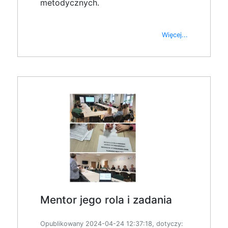
metodycznych.
Więcej...
Mentor jego rola i zadania
Opublikowany 2024-04-24 12:37:18, dotyczy: