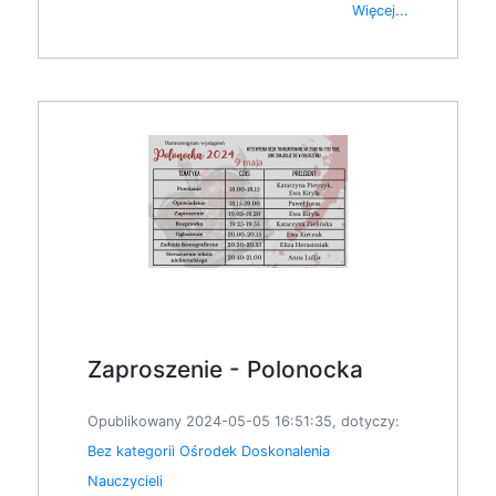
Więcej...
Zaproszenie - Polonocka
Opublikowany 2024-05-05 16:51:35, dotyczy:
Bez kategorii
Ośrodek Doskonalenia
Nauczycieli