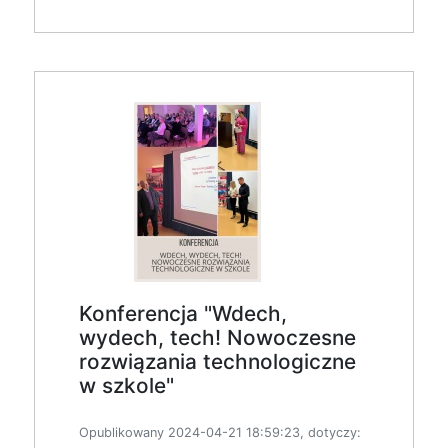
Konferencja "Wdech,
wydech, tech! Nowoczesne
rozwiązania technologiczne
w szkole"
Opublikowany 2024-04-21 18:59:23, dotyczy: