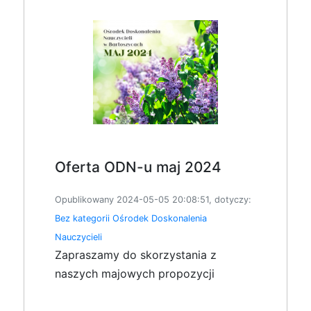
Oferta ODN-u maj 2024
Opublikowany 2024-05-05 20:08:51, dotyczy:
Bez kategorii
Ośrodek Doskonalenia
Nauczycieli
Zapraszamy do skorzystania z
naszych majowych propozycji