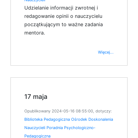
Udzielanie informacji zwrotnej i
redagowanie opinii o nauczycielu
początkującym to ważne zadania
mentora.
Więcej...
17 maja
Opublikowany 2024-05-16 08:55:00, dotyczy:
Biblioteka Pedagogiczna
Ośrodek Doskonalenia
Nauczycieli
Poradnia Psychologiczno-
Pedagogiczna