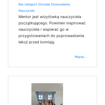
Bez kategorii
Ośrodek Doskonalenia
Nauczycieli
Mentor jest wizytówką nauczyciela
początkującego. Powinien inspirować
nauczyciela i wspierać go w
przygotowaniach do poprowadzenia
lekcji przed komisją.
Więcej...