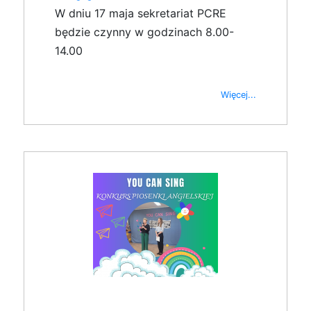
W dniu 17 maja sekretariat PCRE
będzie czynny w godzinach 8.00-
14.00
Więcej...