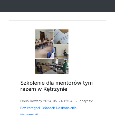
Szkolenie dla mentorów tym
razem w Kętrzynie
Opublikowany 2024-05-24 12:54:32, dotyczy:
Bez kategorii
Ośrodek Doskonalenia
Nauczycieli