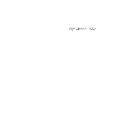
Wyświetleń: 1552