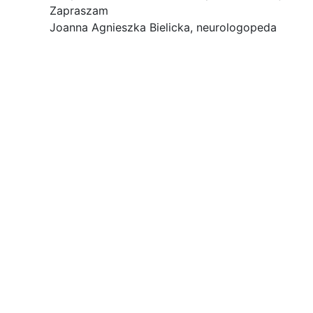
Zapraszam
Joanna Agnieszka Bielicka, neurologopeda