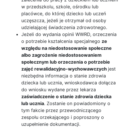
w przedszkolu, szkole, ośrodku lub
placówce, do której dziecko lub uczeń
uczęszcza, jeżeli je otrzymał od osoby
udzielającej świadczenia zdrowotnego.
Jeżeli do wydania opinii WWRD, orzeczenia
o potrzebie kształcenia specjalnego
ze
względu na niedostosowanie społeczne
albo zagrożenie niedostosowaniem
społecznym lub orzeczenia o potrzebie
zajęć rewalidacyjno-wychowawczych
jest
niezbędna informacja o stanie zdrowia
dziecka lub ucznia, wnioskodawca dołącza
do wniosku wydane przez lekarza
zaświadczenie o stanie zdrowia dziecka
lub ucznia
. Zostanie on powiadomiony o
tym fakcie przez przewodniczącego
zespołu orzekającego i poproszony o
uzupełnienie dokumentacji.