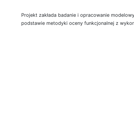
Projekt zakłada badanie i opracowanie modelowy
podstawie metodyki oceny funkcjonalnej z wykor