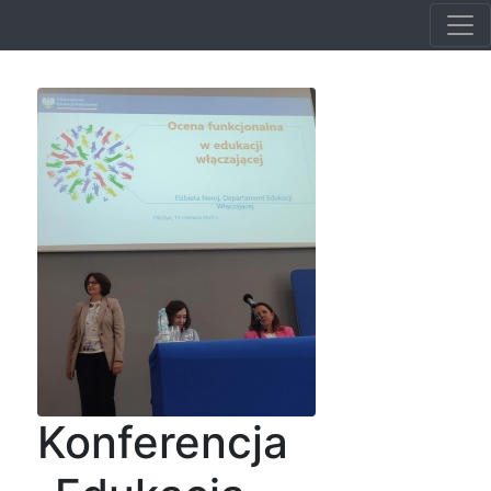
Konferencja