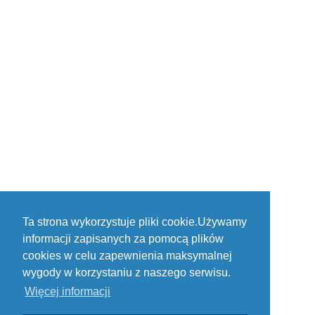
Ta strona wykorzystuje pliki cookie.Używamy
informacji zapisanych za pomocą plików
cookies w celu zapewnienia maksymalnej
wygody w korzystaniu z naszego serwisu.
Więcej informacji