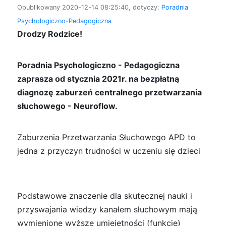
Opublikowany 2020-12-14 08:25:40, dotyczy:
Poradnia
Psychologiczno-Pedagogiczna
Drodzy Rodzice!
Poradnia Psychologiczno - Pedagogiczna
zaprasza od stycznia 2021r. na bezpłatną
diagnozę zaburzeń centralnego przetwarzania
słuchowego - Neuroflow.
Zaburzenia Przetwarzania Słuchowego APD to
jedna z przyczyn trudności w uczeniu się dzieci
Podstawowe znaczenie dla skutecznej nauki i
przyswajania wiedzy kanałem słuchowym mają
wymienione wyższe umiejętności (funkcje)