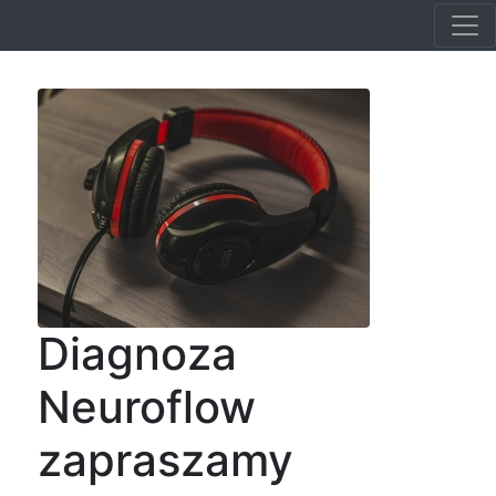
Diagnoza
Neuroflow
zapraszamy