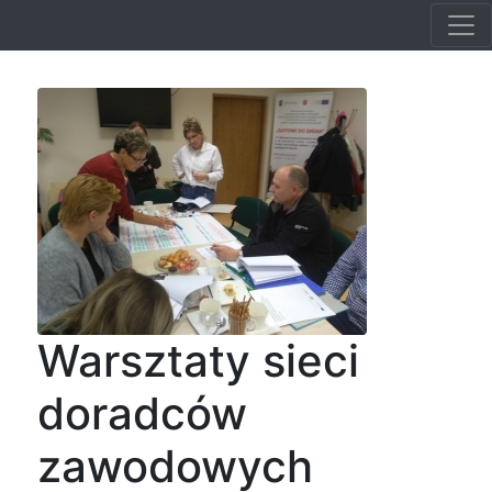
Warsztaty sieci
doradców
zawodowych