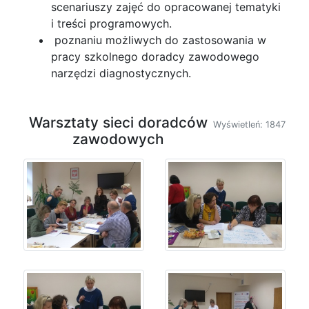
scenariuszy zajęć do opracowanej tematyki
i treści programowych.
poznaniu możliwych do zastosowania w
pracy szkolnego doradcy zawodowego
narzędzi diagnostycznych.
Warsztaty sieci doradców
Wyświetleń: 1847
zawodowych