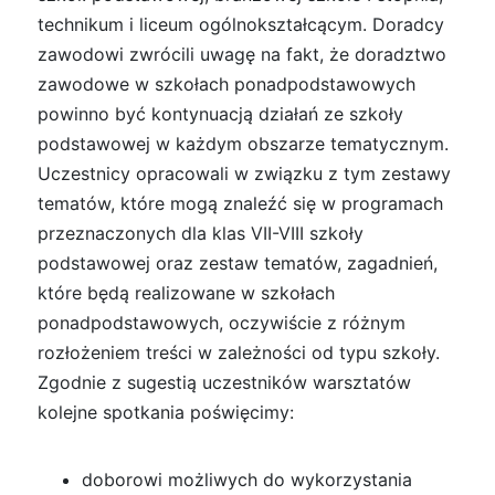
technikum i liceum ogólnokształcącym. Doradcy
zawodowi zwrócili uwagę na fakt, że doradztwo
zawodowe w szkołach ponadpodstawowych
powinno być kontynuacją działań ze szkoły
podstawowej w każdym obszarze tematycznym.
Uczestnicy opracowali w związku z tym zestawy
tematów, które mogą znaleźć się w programach
przeznaczonych dla klas VII-VIII szkoły
podstawowej oraz zestaw tematów, zagadnień,
które będą realizowane w szkołach
ponadpodstawowych, oczywiście z różnym
rozłożeniem treści w zależności od typu szkoły.
Zgodnie z sugestią uczestników warsztatów
kolejne spotkania poświęcimy:
doborowi możliwych do wykorzystania