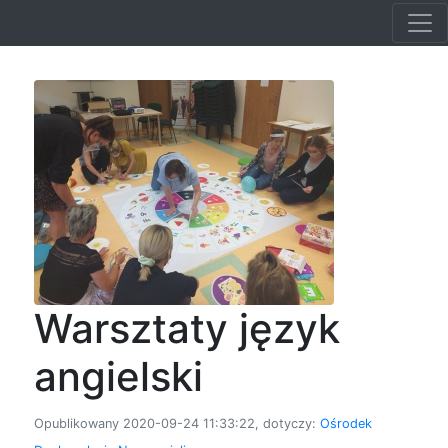
Warsztaty język
angielski
Opublikowany 2020-09-24 11:33:22, dotyczy:
Ośrodek