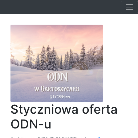
Styczniowa oferta
ODN-u