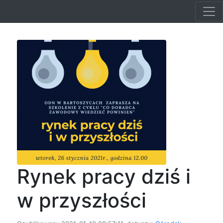
Rynek pracy dziś i
w przyszłości