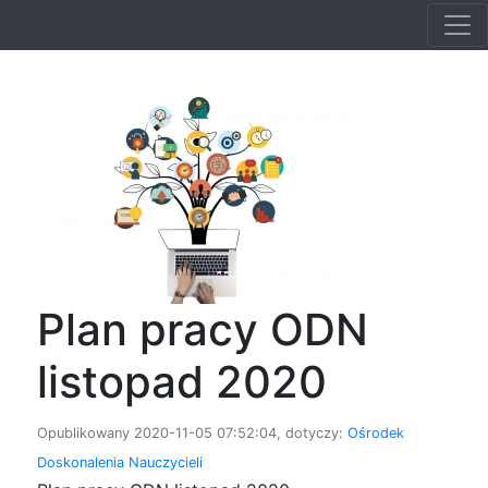
Plan pracy ODN
listopad 2020
Opublikowany 2020-11-05 07:52:04, dotyczy:
Ośrodek
Doskonalenia Nauczycieli