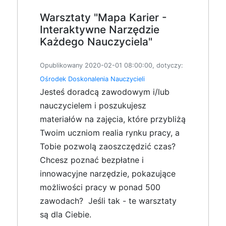
Warsztaty "Mapa Karier -
Interaktywne Narzędzie
Każdego Nauczyciela"
Opublikowany 2020-02-01 08:00:00, dotyczy:
Ośrodek Doskonalenia Nauczycieli
Jesteś doradcą zawodowym i/lub
nauczycielem i poszukujesz
materiałów na zajęcia, które przybliżą
Twoim uczniom realia rynku pracy, a
Tobie pozwolą zaoszczędzić czas?
Chcesz poznać bezpłatne i
innowacyjne narzędzie, pokazujące
możliwości pracy w ponad 500
zawodach? Jeśli tak - te warsztaty
są dla Ciebie.