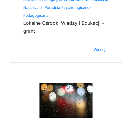
Nauczycieli
Poradnia Psychologiczno-
Pedagogiczna
Lokalne Ośrodki Wiedzy i Edukacji -
grant
Więcej...