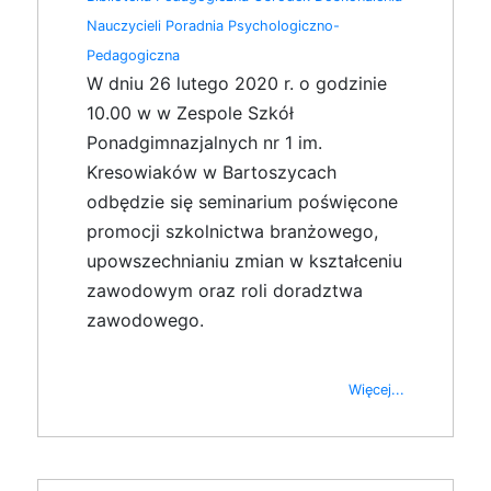
Nauczycieli
Poradnia Psychologiczno-
Pedagogiczna
W dniu 26 lutego 2020 r. o godzinie
10.00 w w Zespole Szkół
Ponadgimnazjalnych nr 1 im.
Kresowiaków w Bartoszycach
odbędzie się seminarium poświęcone
promocji szkolnictwa branżowego,
upowszechnianiu zmian w kształceniu
zawodowym oraz roli doradztwa
zawodowego.
Więcej...