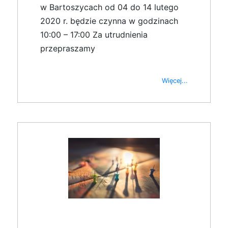
w Bartoszycach od 04 do 14 lutego
2020 r. będzie czynna w godzinach
10:00 – 17:00 Za utrudnienia
przepraszamy
Więcej...