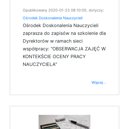
Opublikowany 2020-01-23 08:10:00, dotyczy:
Ośrodek Doskonalenia Nauczycieli
Ośrodek Doskonalenia Nauczycieli
zaprasza do zapisów na szkolenie dla
Dyrektorów w ramach sieci
współpracy: "OBSERWACJA ZAJĘĆ W
KONTEKŚCIE OCENY PRACY
NAUCZYCIELA"
Więcej...