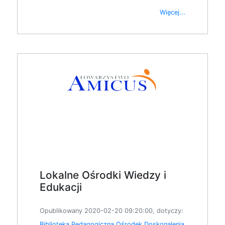
Więcej...
Lokalne Ośrodki Wiedzy i
Edukacji
Opublikowany 2020-02-20 09:20:00, dotyczy:
Biblioteka Pedagogiczna
Ośrodek Doskonalenia