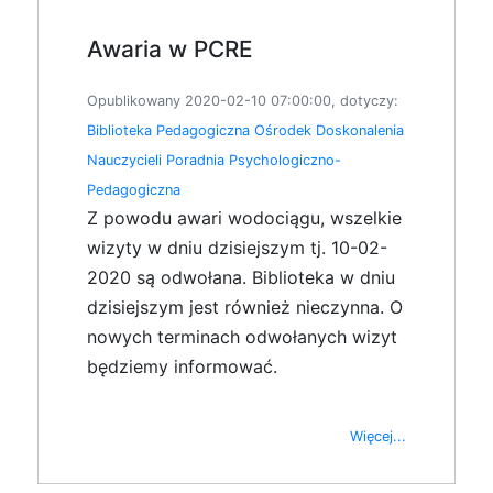
Awaria w PCRE
Opublikowany 2020-02-10 07:00:00, dotyczy:
Biblioteka Pedagogiczna
Ośrodek Doskonalenia
Nauczycieli
Poradnia Psychologiczno-
Pedagogiczna
Z powodu awari wodociągu, wszelkie
wizyty w dniu dzisiejszym tj. 10-02-
2020 są odwołana. Biblioteka w dniu
dzisiejszym jest również nieczynna. O
nowych terminach odwołanych wizyt
będziemy informować.
Więcej...