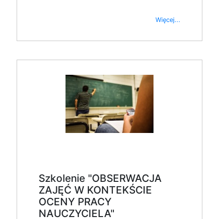
Więcej...
Szkolenie "OBSERWACJA
ZAJĘĆ W KONTEKŚCIE
OCENY PRACY
NAUCZYCIELA"