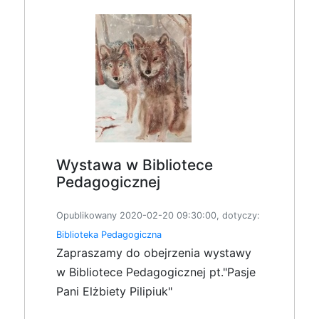
Wystawa w Bibliotece
Pedagogicznej
Opublikowany 2020-02-20 09:30:00, dotyczy:
Biblioteka Pedagogiczna
Zapraszamy do obejrzenia wystawy
w Bibliotece Pedagogicznej pt."Pasje
Pani Elżbiety Pilipiuk"