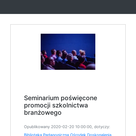
Seminarium poświęcone
promocji szkolnictwa
branżowego
Opublikowany 2020-02-20 10:00:00, dotyczy:
Biblioteka Pedagogiczna
Ośrodek Doskonalenia