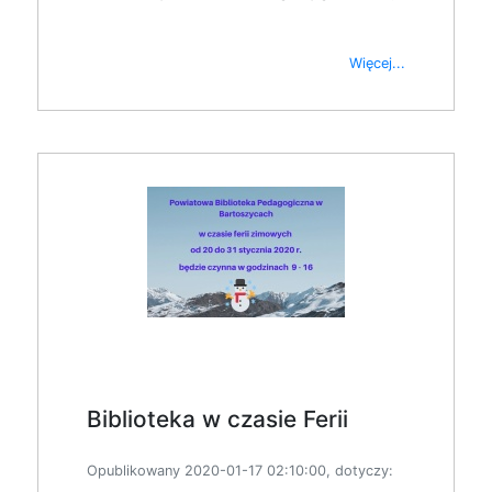
Więcej...
Biblioteka w czasie Ferii
Opublikowany 2020-01-17 02:10:00, dotyczy: