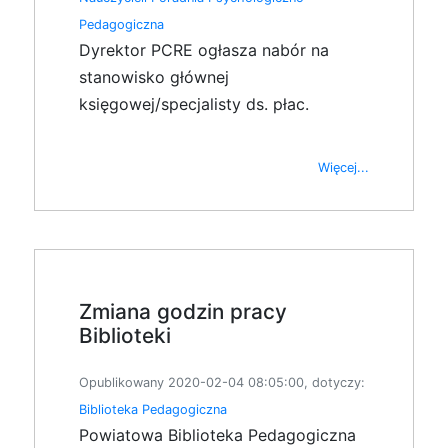
Pedagogiczna
Dyrektor PCRE ogłasza nabór na
stanowisko głównej
księgowej/specjalisty ds. płac.
Więcej...
Zmiana godzin pracy
Biblioteki
Opublikowany 2020-02-04 08:05:00, dotyczy:
Biblioteka Pedagogiczna
Powiatowa Biblioteka Pedagogiczna