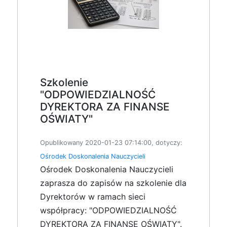
Szkolenie
"ODPOWIEDZIALNOŚĆ
DYREKTORA ZA FINANSE
OŚWIATY"
Opublikowany 2020-01-23 07:14:00, dotyczy:
Ośrodek Doskonalenia Nauczycieli
Ośrodek Doskonalenia Nauczycieli
zaprasza do zapisów na szkolenie dla
Dyrektorów w ramach sieci
współpracy: "ODPOWIEDZIALNOŚĆ
DYREKTORA ZA FINANSE OŚWIATY".