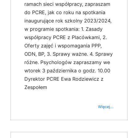
ramach sieci współpracy, zapraszam
do PCRE, jak co roku na spotkania
inaugurujące rok szkolny 2023/2024,
w programie spotkania: 1. Zasady
współpracy PCRE z Placówkami, 2.
Oferty zajęć i wspomagania PPP,
ODN, BP, 3. Sprawy ważne. 4. Sprawy
różne. Psychologów zapraszamy we
wtorek 3 października o godz. 10.00
Dyrektor PCRE Ewa Rodziewicz z
Zespołem
Więcej...