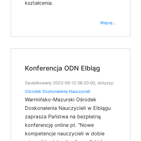
kształcenia.
Więcej...
Konferencja ODN Elbląg
Opublikowany 2023-09-12 08:20:00, dotyczy:
Ośrodek Doskonalenia Nauczycieli
Warmińsko-Mazurski Ośrodek
Doskonalenia Nauczycieli w Elblągu
zaprasza Państwa na bezpłatną
konferencję online pt. "Nowe
kompetencje nauczycieli w dobie