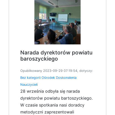
Narada dyrektorów powiatu
baroszyckiego
Opublikowany 2023-09-29 07:19:54, dotyczy:
Bez kategorii
Ośrodek Doskonalenia
Nauczycieli
28 września odbyła się narada
dyrektorów powiatu bartoszyckiego.
W czasie spotkania nasi doradcy
metodyczni zaprezentowali