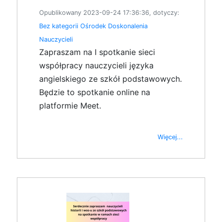
Opublikowany 2023-09-24 17:36:36, dotyczy:
Bez kategorii
Ośrodek Doskonalenia
Nauczycieli
Zapraszam na I spotkanie sieci
współpracy nauczycieli języka
angielskiego ze szkół podstawowych.
Będzie to spotkanie online na
platformie Meet.
Więcej...