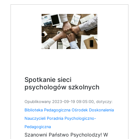
Spotkanie sieci
psychologów szkolnych
Opublikowany 2023-09-19 09:05:00, dotyczy:
Biblioteka Pedagogiczna
Ośrodek Doskonalenia
Nauczycieli
Poradnia Psychologiczno-
Pedagogiczna
Szanowni Państwo Psycholodzy! W