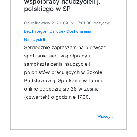
współpracy nauczycieli j.
polskiego w SP
Opublikowany 2023-09-24 17:01:00, dotyczy:
Bez kategorii
Ośrodek Doskonalenia
Nauczycieli
Serdecznie zapraszam na pierwsze
spotkanie sieci współpracy i
samokształcenia nauczycieli
polonistów pracujących w Szkole
Podstawowej. Spotkanie w formie
online odbędzie się 28 września
(czwartek) o godzinie 17.00.
Więcej...