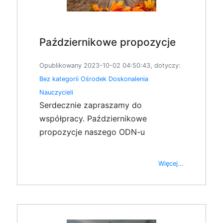
Październikowe propozycje
Opublikowany 2023-10-02 04:50:43, dotyczy:
Bez kategorii
Ośrodek Doskonalenia
Nauczycieli
Serdecznie zapraszamy do
współpracy. Październikowe
propozycje naszego ODN-u
Więcej...