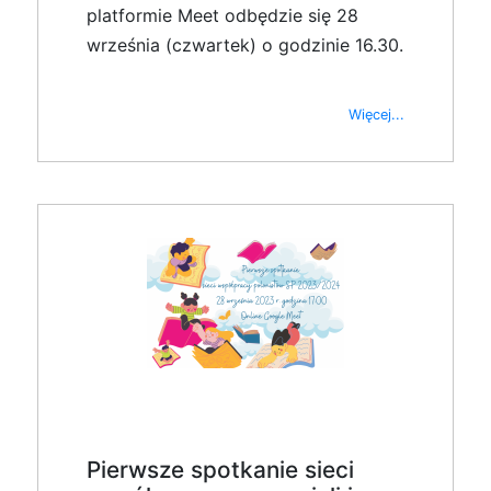
platformie Meet odbędzie się 28
września (czwartek) o godzinie 16.30.
Więcej...
Pierwsze spotkanie sieci