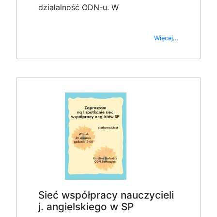
działalność ODN-u. W
Więcej...
Sieć współpracy nauczycieli
j. angielskiego w SP