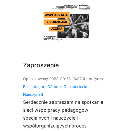
Zaproszenie
Opublikowany 2023-09-18 16:07:41, dotyczy:
Bez kategorii
Ośrodek Doskonalenia
Nauczycieli
Serdecznie zapraszam na spotkanie
sieci współpracy pedagogów
specjalnych i nauczycieli
współorganizujących proces