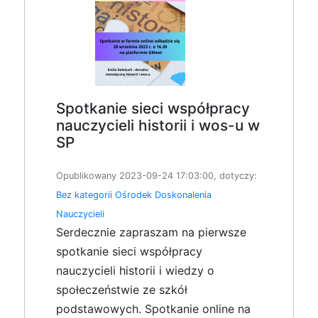
Spotkanie sieci współpracy
nauczycieli historii i wos-u w
SP
Opublikowany 2023-09-24 17:03:00, dotyczy:
Bez kategorii
Ośrodek Doskonalenia
Nauczycieli
Serdecznie zapraszam na pierwsze
spotkanie sieci współpracy
nauczycieli historii i wiedzy o
społeczeństwie ze szkół
podstawowych. Spotkanie online na