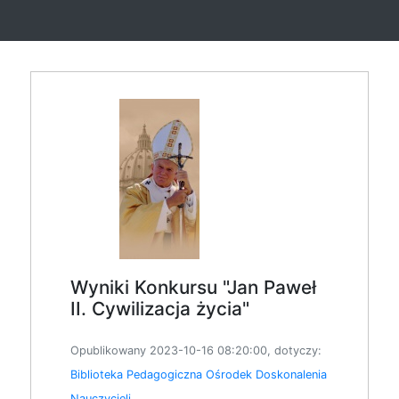
Wyniki Konkursu "Jan Paweł
II. Cywilizacja życia"
Opublikowany 2023-10-16 08:20:00, dotyczy:
Biblioteka Pedagogiczna
Ośrodek Doskonalenia
Nauczycieli