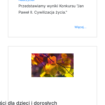
Przedstawiamy wyniki Konkursu "Jan
Paweł II. Cywilizacja życia."
Więcej...
ci dla dzieci i dorosłych