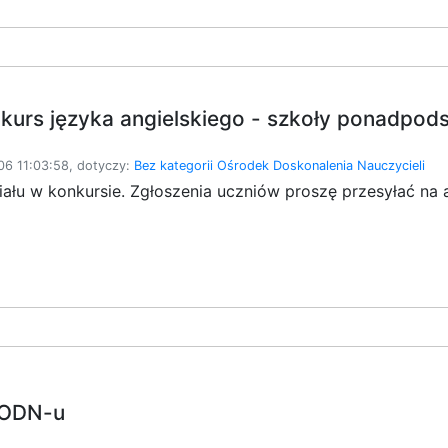
kurs języka angielskiego - szkoły ponadpo
6 11:03:58, dotyczy:
Bez kategorii
Ośrodek Doskonalenia Nauczycieli
ału w konkursie. Zgłoszenia uczniów proszę przesyłać na 
 ODN-u