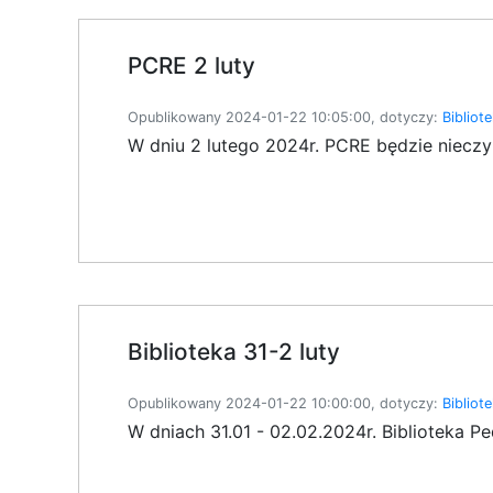
PCRE 2 luty
Opublikowany 2024-01-22 10:05:00, dotyczy:
Bibliot
W dniu 2 lutego 2024r. PCRE będzie nieczyn
Biblioteka 31-2 luty
Opublikowany 2024-01-22 10:00:00, dotyczy:
Bibliot
W dniach 31.01 - 02.02.2024r. Biblioteka P