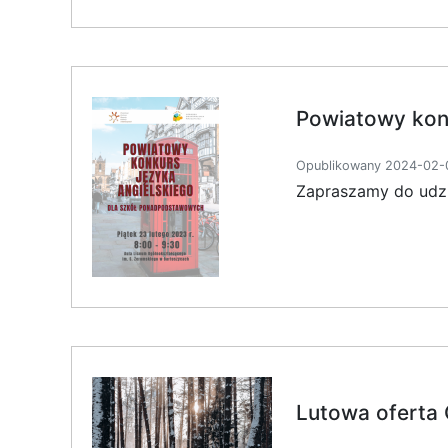
Powiatowy kon
Opublikowany 2024-02-0
Zapraszamy do udzi
Lutowa oferta