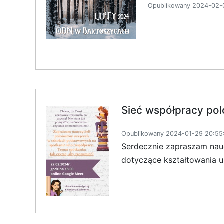
Opublikowany 2024-02-0
Sieć współpracy pol
Opublikowany 2024-01-29 20:55
Serdecznie zapraszam nauc
dotyczące kształtowania u