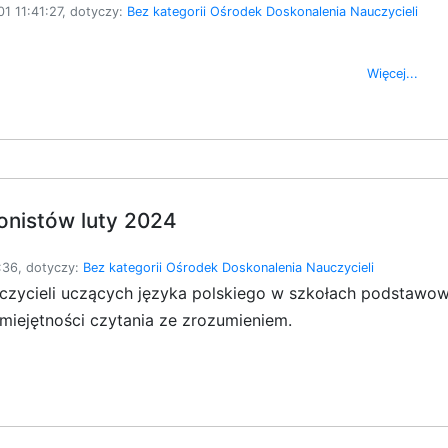
1 11:41:27, dotyczy:
Bez kategorii
Ośrodek Doskonalenia Nauczycieli
Więcej...
onistów luty 2024
:36, dotyczy:
Bez kategorii
Ośrodek Doskonalenia Nauczycieli
zycieli uczących języka polskiego w szkołach podstawow
miejętności czytania ze zrozumieniem.