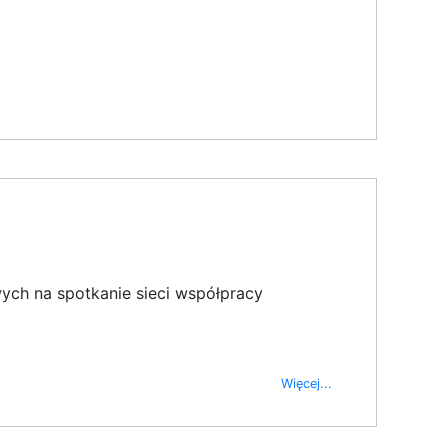
ych na spotkanie sieci współpracy
Więcej...